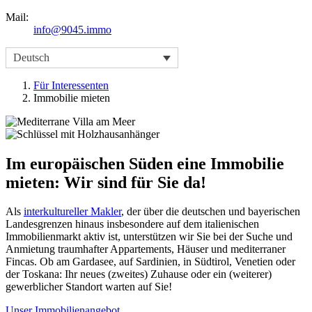
Mail:
info@9045.immo
Deutsch
Für Interessenten
Immobilie mieten
Im europäischen Süden eine Immobilie
mieten: Wir sind für Sie da!
Als
interkultureller Makler
, der über die deutschen und bayerischen
Landesgrenzen hinaus insbesondere auf dem italienischen
Immobilienmarkt aktiv ist, unterstützen wir Sie bei der Suche und
Anmietung traumhafter Appartements, Häuser und mediterraner
Fincas. Ob am Gardasee, auf Sardinien, in Südtirol, Venetien oder
der Toskana: Ihr neues (zweites) Zuhause oder ein (weiterer)
gewerblicher Standort warten auf Sie!
Unser Immobilienangebot