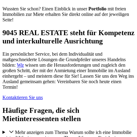
Wussten Sie schon? Einen Einblick in unser
Portfolio
mit freien
Immobilien zur Miete erhalten Sie direkt online auf der jeweiligen
Seite!
9045 REAL ESTATE steht für Kompetenz
und interkulturelle Ausrichtung
Ein persönlicher Service, bei dem Individualität und
maßgeschneiderte Lösungen die Grundpfeiler unseres Handelns
bilden:
Wir
wissen um die Herausforderungen und zugleich den
großen Schritt, der mit der Anmietung einer Immobilie im Ausland
einhergeht – und meistern diese für Sie! Lassen Sie uns den Weg ins
Ausland gemeinsam gehen: Vereinbaren Sie noch heute einen
Termin!
Kontaktieren Sie uns
Häufige Fragen, die sich
Mietinteressenten stellen
Mehr anzeigen zum Thema Warum sollte ich eine Immobilie