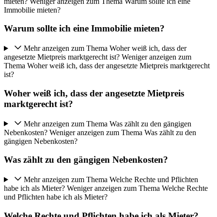
mieten?
Weniger anzeigen zum Thema Warum sollte ich eine
Immobilie mieten?
Warum sollte ich eine Immobilie mieten?
Mehr anzeigen zum Thema Woher weiß ich, dass der
angesetzte Mietpreis marktgerecht ist?
Weniger anzeigen zum
Thema Woher weiß ich, dass der angesetzte Mietpreis marktgerecht
ist?
Woher weiß ich, dass der angesetzte Mietpreis
marktgerecht ist?
Mehr anzeigen zum Thema Was zählt zu den gängigen
Nebenkosten?
Weniger anzeigen zum Thema Was zählt zu den
gängigen Nebenkosten?
Was zählt zu den gängigen Nebenkosten?
Mehr anzeigen zum Thema Welche Rechte und Pflichten
habe ich als Mieter?
Weniger anzeigen zum Thema Welche Rechte
und Pflichten habe ich als Mieter?
Welche Rechte und Pflichten habe ich als Mieter?