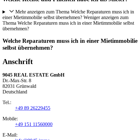
Mehr anzeigen zum Thema Welche Reparaturen muss ich in
einer Mietimmobilie selbst übernehmen?
Weniger anzeigen zum
Thema Welche Reparaturen muss ich in einer Mietimmobilie selbst
übernehmen?
Welche Reparaturen muss ich in einer Mietimmobilie
selbst übernehmen?
Anschrift
9045 REAL ESTATE GmbH
Dr.-Max-Str. 8
82031 Grünwald
Deutschland
Tel.:
+49 89 26229455
Mobile:
+49 151 11560000
E-Mail: